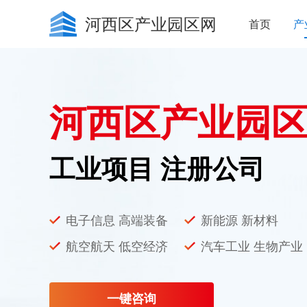
河西区产业园区网
首页
产
河西区产业园
工业项目 注册公司
电子信息 高端装备
新能源 新材料
航空航天 低空经济
汽车工业 生物产业
一键咨询