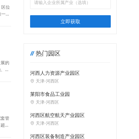
 区位
唯一的
立即获取
热门园区
发展的
融、数
河西人力资源产业园区
天津-河西区
莱阳市食品工业园
天津-河西区
河西区航空航天产业园区
配套管
天津-河西区
商超等
河西区装备制造产业园区