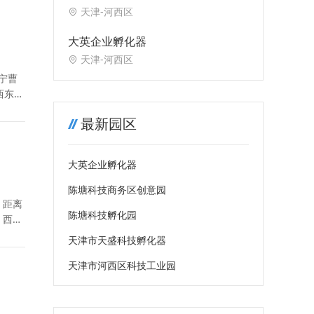
天津-河西区
大英企业孵化器
天津-河西区
西东宽
最新园区
大英企业孵化器
陈塘科技商务区创意园
：距离
陈塘科技孵化园
，西东
天津市天盛科技孵化器
天津市河西区科技工业园