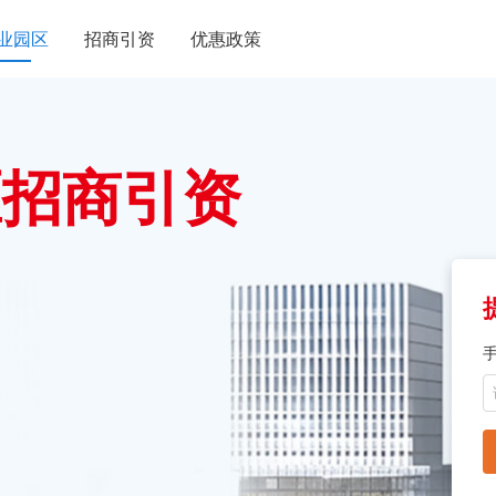
业园区
招商引资
优惠政策
区招商引资