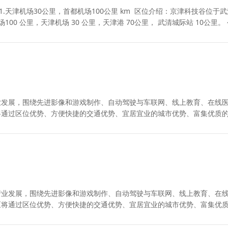
离：1.天津机场30公里，首都机场100公里 km 区位介绍：京津科技谷位于
00 公里，天津机场 30 公里，天津港 70公里， 武清城际站 10公里。
业发展，围绕先进影像和游戏制作、自动驾驶与车联网、线上教育、在线
将通过区位优势、方便快捷的交通优势、宜居宜业的城市优势、富集优质
、数
产业发展，围绕先进影像和游戏制作、自动驾驶与车联网、线上教育、在
区将通过区位优势、方便快捷的交通优势、宜居宜业的城市优势、富集优
息、