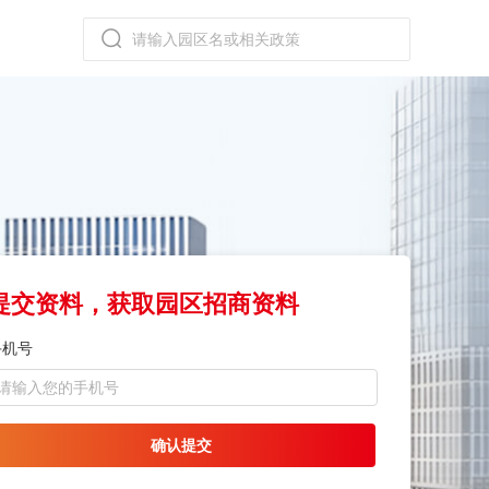
提交资料，获取园区招商资料
手机号
确认提交